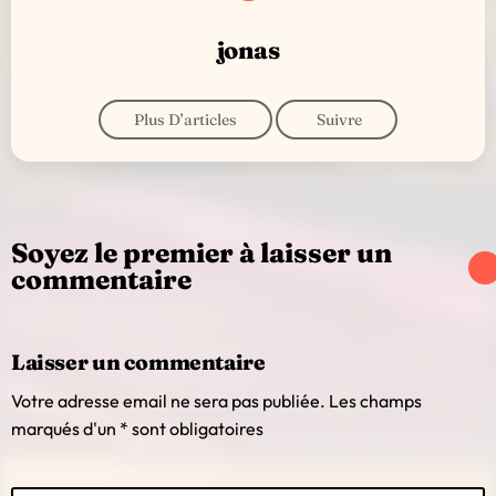
jonas
Plus D’articles
Suivre
Soyez le premier à laisser un
commentaire
Laisser un commentaire
Votre adresse email ne sera pas publiée. Les champs
marqués d'un * sont obligatoires