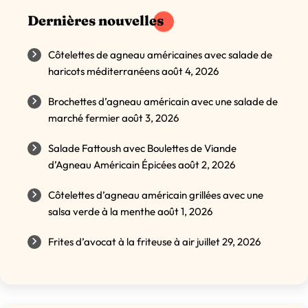
Dernières nouvelles
Côtelettes de agneau américaines avec salade de
haricots méditerranéens
août 4, 2026
Brochettes d’agneau américain avec une salade de
marché fermier
août 3, 2026
Salade Fattoush avec Boulettes de Viande
d’Agneau Américain Épicées
août 2, 2026
Côtelettes d’agneau américain grillées avec une
salsa verde à la menthe
août 1, 2026
Frites d’avocat à la friteuse à air
juillet 29, 2026