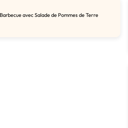
u Barbecue avec Salade de Pommes de Terre