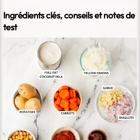
Ingrédients clés, conseils et notes de
test