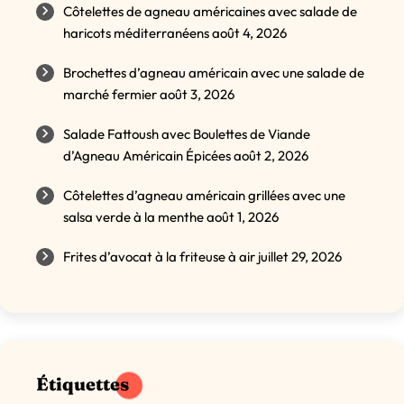
Côtelettes de agneau américaines avec salade de
haricots méditerranéens
août 4, 2026
Brochettes d’agneau américain avec une salade de
marché fermier
août 3, 2026
Salade Fattoush avec Boulettes de Viande
d’Agneau Américain Épicées
août 2, 2026
Côtelettes d’agneau américain grillées avec une
salsa verde à la menthe
août 1, 2026
Frites d’avocat à la friteuse à air
juillet 29, 2026
Étiquettes