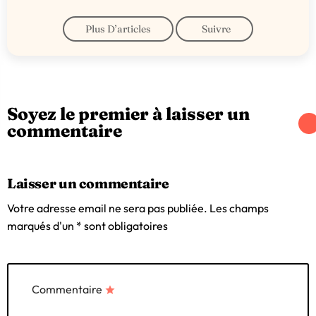
Plus D’articles
Suivre
Soyez le premier à laisser un
commentaire
Laisser un commentaire
Votre adresse email ne sera pas publiée. Les champs
marqués d'un * sont obligatoires
Commentaire
star