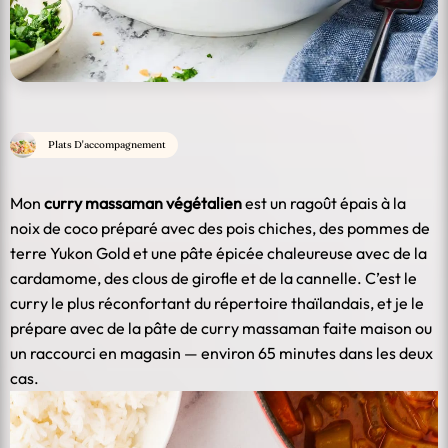
Plats D'accompagnement
Mon
curry massaman végétalien
est un ragoût épais à la
noix de coco préparé avec des pois chiches, des pommes de
terre Yukon Gold et une pâte épicée chaleureuse avec de la
cardamome, des clous de girofle et de la cannelle. C’est le
curry le plus réconfortant du répertoire thaïlandais, et je le
prépare avec de la pâte de curry massaman faite maison ou
un raccourci en magasin — environ 65 minutes dans les deux
cas.