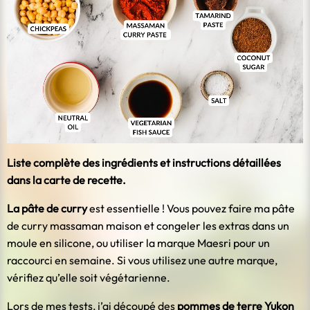
Liste complète des ingrédients et instructions détaillées
dans la carte de recette.
La pâte de curry
est essentielle ! Vous pouvez faire ma pâte
de curry massaman maison et congeler les extras dans un
moule en silicone, ou utiliser la marque Maesri pour un
raccourci en semaine. Si vous utilisez une autre marque,
vérifiez qu’elle soit végétarienne.
Lors de mes tests, j’ai découpé des
pommes de terre Yukon