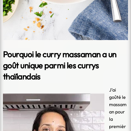
Pourquoi le curry massaman a un
goût unique parmi les currys
thaïlandais
J’ai
goûté le
massam
an pour
la
premièr