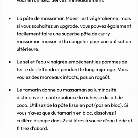
La pâte de massaman Maesri est végétalienne, mais
si vous souhaitez un upgrade, vous pouvez également
facilement faire une superbe pâte de curry
massaman maison et la congeler pour une utilisation
ultérieure.
Le sel et l’eau vinaigrée empêchent les pommes de
terre de s’effondrer pendant le long mijotage. Vous
voulez des morceaux intacts, pas un ragoût.
Le tamarin donne au massaman sa luminosité
distinctive et contrebalance la richesse du lait de
coco. Utilisez de la pâte lisse en pot (pas en bloc). Si
vous n’avez que du tamarin en bloc, dissolvez 1
cuillère à soupe dans 2 cuillères à soupe d’eau tiède et
filtrez d’abord.