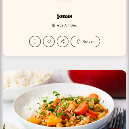
jonas
452 Articles
Suivre