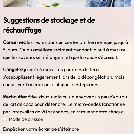
Suggestions de stockage et de
réchauffage
Conservez
les restes dans un contenant hermétique jusqu’à
5 jours. Cela s’améliore vraiment pendant la nuit à mesure
que les saveurs se mélangent et que la sauce s’épaissit.
Congelez
jusqu’à 3 mois. Les pommes de terre
s’assouplissent légèrement lors de la décongélation, mais
conservent mieux que la plupart des légumes.
Réchauffez
à feu doux sur la cuisinière avec un peu d’eau ou
de lait de coco pour détendre. Le micro-ondes fonctionne
par intervalles de 90 secondes, en remuant entre chaque.
Mode de cuisson
Empêcher votre écran de s’éteindre