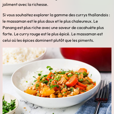
joliment avec la richesse.
Si vous souhaitez explorer la gamme des currys thaïlandais :
le massaman est le plus doux et le plus chaleureux. Le
Panang est plus riche avec une saveur de cacahuète plus
forte. Le curry rouge est le plus épicé. Le massaman est
celui où les épices dominent plutôt que les piments.