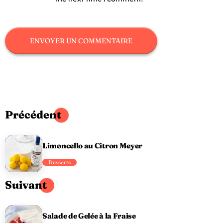
Précédent
Limoncello au Citron Meyer
Desserts
Suivant
Salade de Gelée à la Fraise