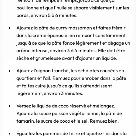
bouillonne et que l’huile se sépare visiblement sur les
bords, environ 5 à 6 minutes.
Ajoutez la pâte de curry massaman et faites frémir
dans la crème épanouie, en remuant constamment,
jusqu’à ce que la pâte fonce légèrement et dégage un
arôme intense, environ 3 à 4 minutes. Elle doit être
sèche et grumeleuse avant d’ajouter un liquide.
Ajoutez l’oignon tranché, les échalotes coupées en
quartiers et l’ail. Remuez pour enrober dans la pâte
et faites cuire jusqu’à ce qu’ils s’attendrissent
légèrement, environ 3 minutes.
Versez le liquide de coco réservé et mélangez.
Ajoutez la sauce poisson végétarienne, la pâte de
tamarin, le sucre de coco et le sel. Remuez bien.
Égouttez les pommes de terre et ajoutez-les dans la