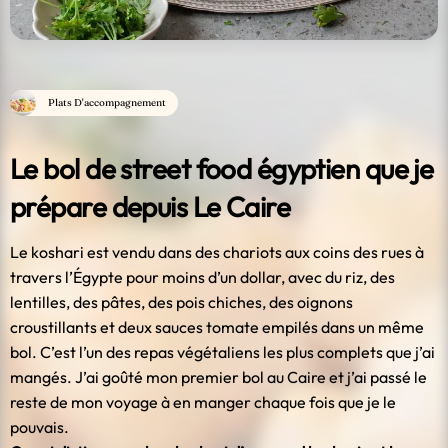
Plats D'accompagnement
Le bol de street food égyptien que je
prépare depuis Le Caire
Le koshari est vendu dans des chariots aux coins des rues à
travers l’Égypte pour moins d’un dollar, avec du riz, des
lentilles, des pâtes, des pois chiches, des oignons
croustillants et deux sauces tomate empilés dans un même
bol. C’est l’un des repas végétaliens les plus complets que j’ai
mangés. J’ai goûté mon premier bol au Caire et j’ai passé le
reste de mon voyage à en manger chaque fois que je le
pouvais.