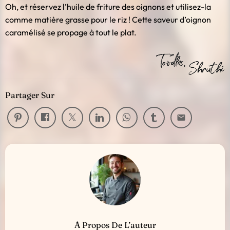
Oh, et réservez l’huile de friture des oignons et utilisez-la
comme matière grasse pour le riz ! Cette saveur d’oignon
caramélisé se propage à tout le plat.
Partager Sur
email
À Propos De L’auteur