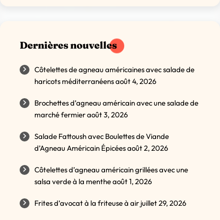
Dernières nouvelles
Côtelettes de agneau américaines avec salade de
haricots méditerranéens
août 4, 2026
Brochettes d’agneau américain avec une salade de
marché fermier
août 3, 2026
Salade Fattoush avec Boulettes de Viande
d’Agneau Américain Épicées
août 2, 2026
Côtelettes d’agneau américain grillées avec une
salsa verde à la menthe
août 1, 2026
Frites d’avocat à la friteuse à air
juillet 29, 2026