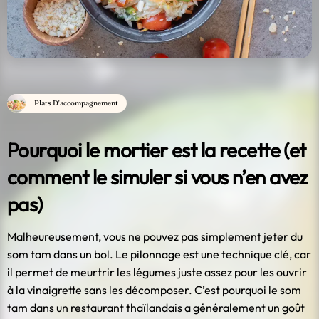
Plats D'accompagnement
Pourquoi le mortier est la recette (et
comment le simuler si vous n’en avez
pas)
Malheureusement, vous ne pouvez pas simplement jeter du
som tam dans un bol. Le pilonnage est une technique clé, car
il permet de meurtrir les légumes juste assez pour les ouvrir
à la vinaigrette sans les décomposer. C’est pourquoi le som
tam dans un restaurant thaïlandais a généralement un goût