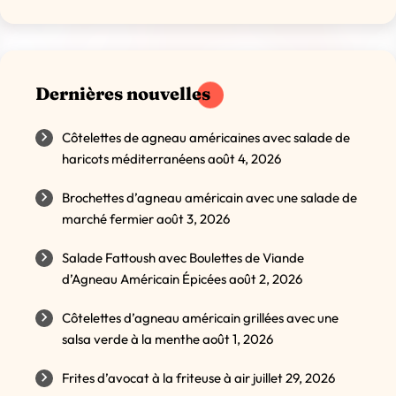
Dernières nouvelles
Côtelettes de agneau américaines avec salade de
haricots méditerranéens
août 4, 2026
Brochettes d’agneau américain avec une salade de
marché fermier
août 3, 2026
Salade Fattoush avec Boulettes de Viande
d’Agneau Américain Épicées
août 2, 2026
Côtelettes d’agneau américain grillées avec une
salsa verde à la menthe
août 1, 2026
Frites d’avocat à la friteuse à air
juillet 29, 2026